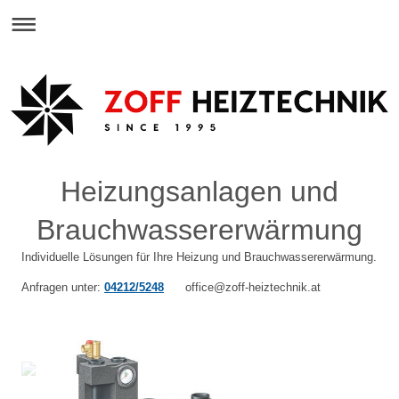
Heizungsanlagen und
Brauchwassererwärmung
Individuelle Lösungen für Ihre Heizung und Brauchwassererwärmung.
Anfragen unter:
04212/5248
office@zoff-heiztechnik.at