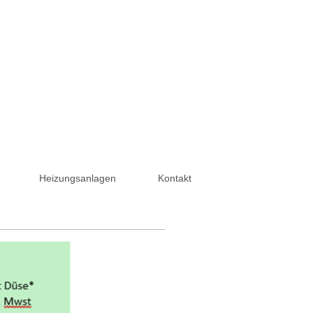
Heizungsanlagen
Kontakt