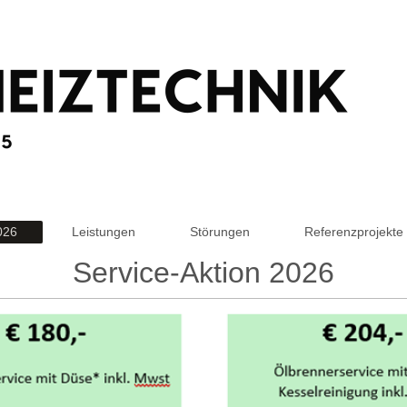
026
Leistungen
Störungen
Referenzprojekte
Service-Aktion 2026